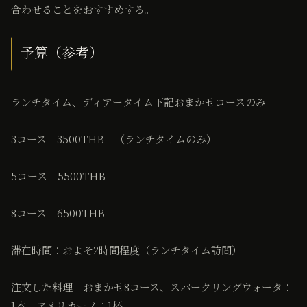
合わせることをおすすめする。
予算（参考）
ランチタイム、ディアータイム下記おまかせコースのみ
3コース 3500THB （ランチタイムのみ）
5コース 5500THB
8コース 6500THB
滞在時間：およそ2時間程度（ランチタイム訪問）
注文した料理 おまかせ8コース、スパークリングウォータ：
1本、アメリカーノ：1杯