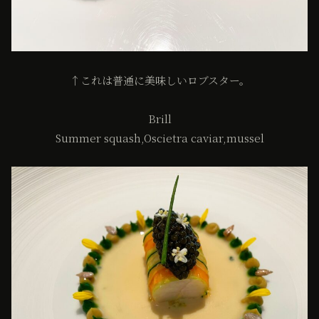
↑これは普通に美味しいロブスター。
Brill
Summer squash,Oscietra caviar,mussel