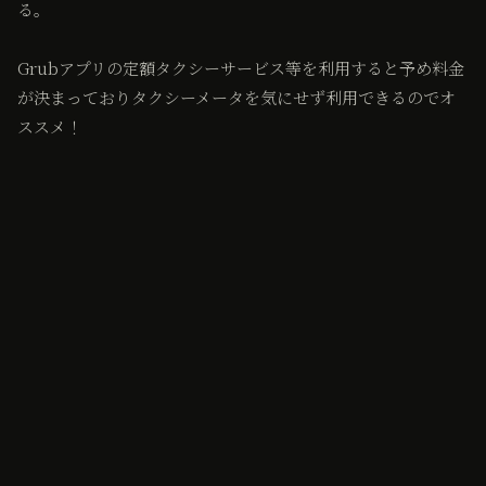
る。
Grubアプリの定額タクシーサービス等を利用すると予め料金
が決まっておりタクシーメータを気にせず利用できるのでオ
ススメ！