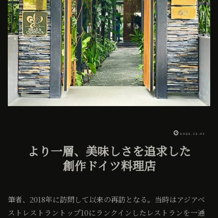
2022.12.01
より一層、美味しさを追求した
創作ドイツ料理店
筆者、2018年に訪問して以来の再訪となる。当時はアジアベ
ストレストラントップ10にランクインしたレストランを一通