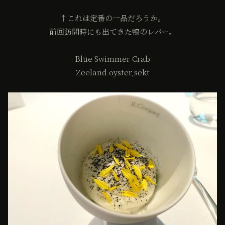
↑これは定番の一品だろうか。
前回訪問時にも出てきた鴨のレバー。
Blue Swimmer Crab
Zeeland oyster,sekt