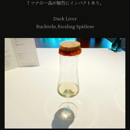
↑ツナの一品が強烈にインパクトあり。
Duck Liver
Buchteln,Riesling Spätlese