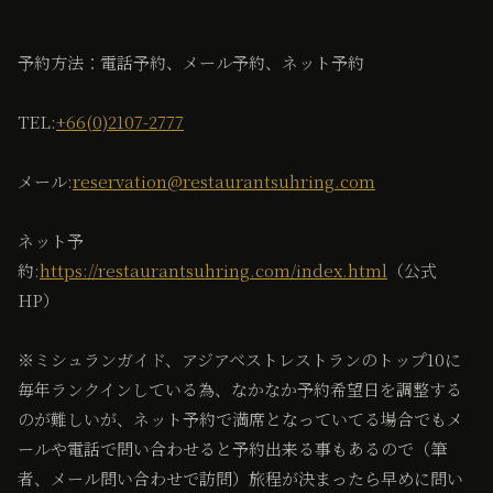
予約方法：電話予約、メール予約、ネット予約
TEL:
+66(0)2107-2777
メール:
reservation@restaurantsuhring.com
ネット予
約:
https://restaurantsuhring.com/index.html
（公式
HP）
※ミシュランガイド、アジアベストレストランのトップ10に
毎年ランクインしている為、なかなか予約希望日を調整する
のが難しいが、ネット予約で満席となっていてる場合でもメ
ールや電話で問い合わせると予約出来る事もあるので（筆
者、メール問い合わせで訪問）旅程が決まったら早めに問い