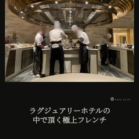
2022.12.01
ラグジュアリーホテルの
中で頂く極上フレンチ