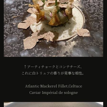
↑アーティチョークとコンテチーズ、
これに白トリュフの香りが見事な相性。
Atlantic Mackerel Fillet,Celtuce
Caviar Impérial de sologne