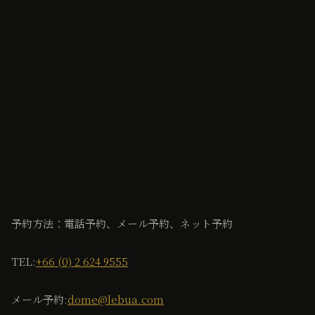
予約方法：電話予約、メール予約、ネット予約
TEL:
+66 (0) 2 624 9555
メール予約:
dome@lebua.com