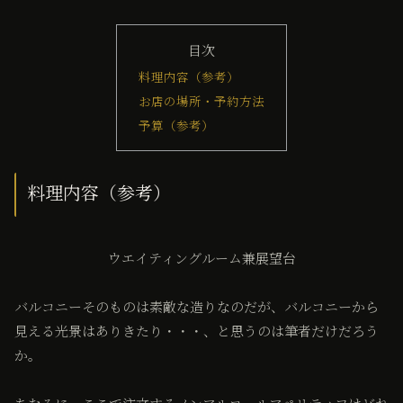
目次
料理内容（参考）
お店の場所・予約方法
予算（参考）
料理内容（参考）
ウエイティングルーム兼展望台
バルコニーそのものは素敵な造りなのだが、バルコニーから
見える光景はありきたり・・・、と思うのは筆者だけだろう
か。