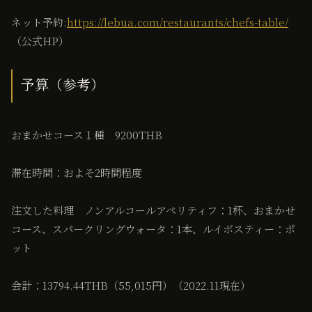
ネット予約:
https://lebua.com/restaurants/chefs-table/
（公式HP）
予算（参考）
おまかせコース１種 9200THB
滞在時間：およそ2時間程度
注文した料理 ノンアルコールアペリティフ：1杯、おまかせ
コース、スパークリングウォータ：1本、ルイボスティー：ポ
ット
会計：13794.44THB（55,015円）（2022.11現在）