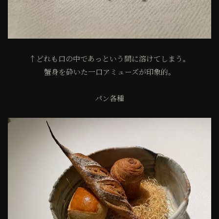
↑どれも口の中であっという間に溶けてしまう。
蟹身を砕いた一口アミューズが印象的。
パン各種