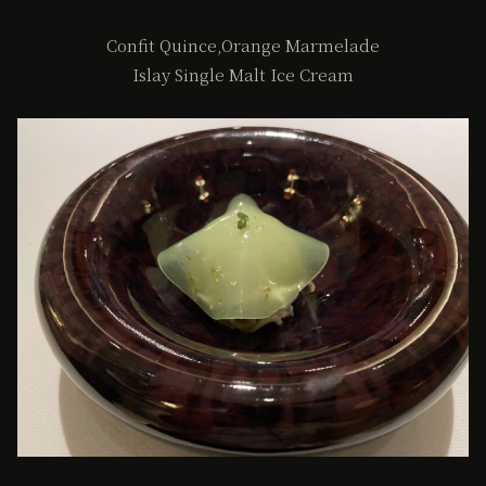
Confit Quince,Orange Marmelade
Islay Single Malt Ice Cream