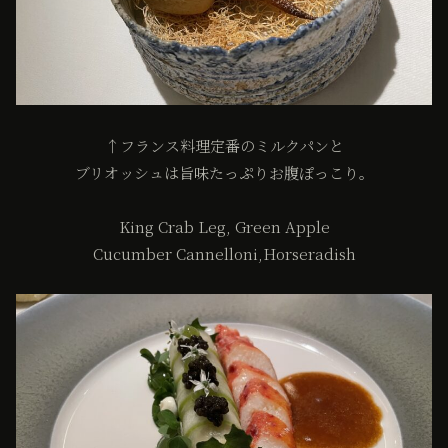
↑フランス料理定番のミルクパンと
ブリオッシュは旨味たっぷりお腹ぽっこり。
King Crab Leg, Green Apple
Cucumber Cannelloni,Horseradish