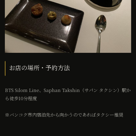
お店の場所・予約方法
BTS Silom Line、Saphan Takshin（サパン タクシン）駅か
ら徒歩10分程度
※バンコク市内宿泊先から向かうのであればタクシー推奨