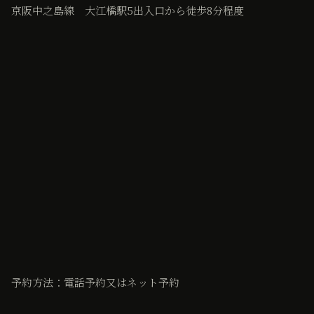
京阪中之島線 大江橋駅5出入口から徒歩8分程度
予約方法：電話予約又はネット予約