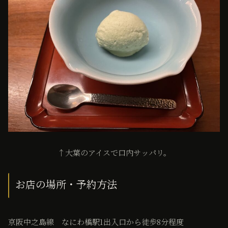
↑大葉のアイスで口内サッパリ。
お店の場所・予約方法
京阪中之島線 なにわ橋駅1出入口から徒歩8分程度