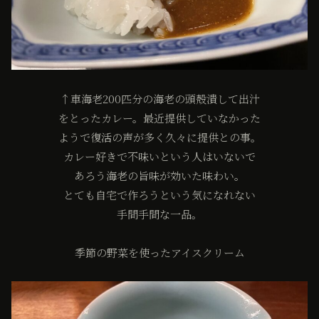
↑車海老200匹分の海老の頭殻潰して出汁
をとったカレー。最近提供していなかった
ようで復活の声が多く久々に提供との事。
カレー好きで不味いという人はいないで
あろう海老の旨味が効いた味わい。
とても自宅で作ろうという気になれない
手間手間な一品。
季節の野菜を使ったアイスクリーム