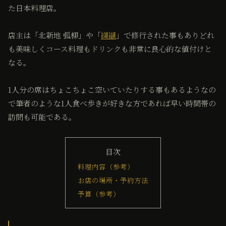
た日本料理店。
店主は「北新地 弧柳」や「
纐纈
」で修行された事もありどれ
も美味しくコース料理もドリンクも非常に良心的な値付けと
なる。
1人分の席はちょこちょこ空いていたりする事もあるようなの
で筆者のような1人食べ歩きが好きな方であれば早い時間帯の
訪問も可能である。
目次
料理内容（参考）
お店の場所・予約方法
予算（参考）