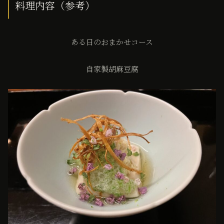
料理内容（参考）
ある日のおまかせコース
自家製胡麻豆腐