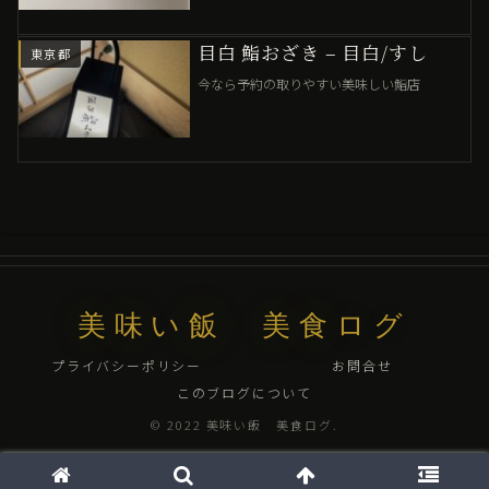
目白 鮨おざき – 目白/すし
東京都
今なら予約の取りやすい美味しい鮨店
美味い飯 美食ログ
プライバシーポリシー
お問合せ
このブログについて
© 2022 美味い飯 美食ログ.