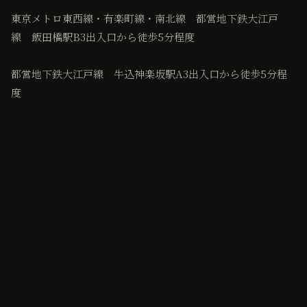
東京メトロ東西線・有楽町線・南北線 都営地下鉄大江戸
線 飯田橋駅B3出入口から徒歩5分程度
都営地下鉄大江戸線 牛込神楽坂駅A3出入口から徒歩5分程
度