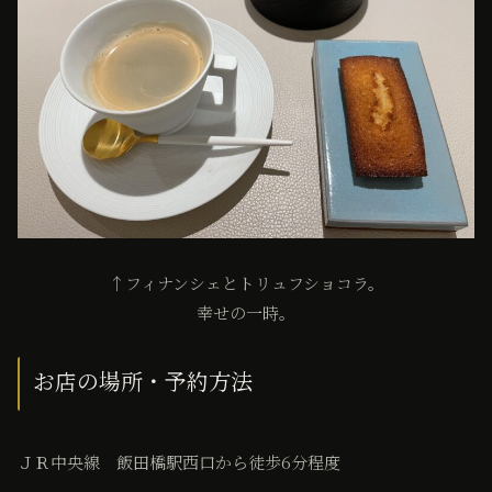
↑フィナンシェとトリュフショコラ。
幸せの一時。
お店の場所・予約方法
ＪＲ中央線 飯田橋駅西口から徒歩6分程度