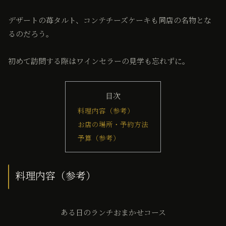
デザートの苺タルト、コンテチーズケーキも同店の名物とな
るのだろう。
初めて訪問する際はワインセラーの見学も忘れずに。
目次
料理内容（参考）
お店の場所・予約方法
予算（参考）
料理内容（参考）
ある日のランチおまかせコース