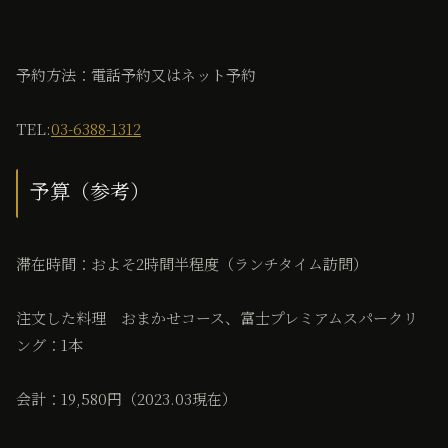
予約方法：電話予約又はネット予約
TEL:
03-6388-1312
予算（参考）
滞在時間：およそ2時間半程度（ランチタイム訪問）
注文した料理 おまかせコース、富士プレミアムスパークリ
ング：1本
会計：19,580円（2023.03現在）