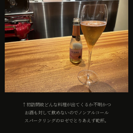
↑初訪問故どんな料理が出てくるか不明かつ
お酒も対して飲めないのでノンアルコール
スパークリングのロゼでとりあえず乾杯。