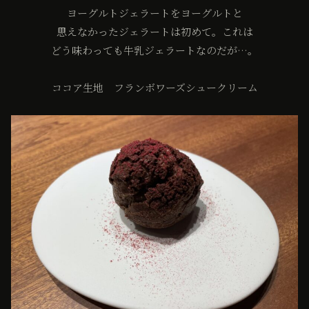
ヨーグルトジェラートをヨーグルトと
思えなかったジェラートは初めて。これは
どう味わっても牛乳ジェラートなのだが…。
ココア生地 フランボワーズシュークリーム