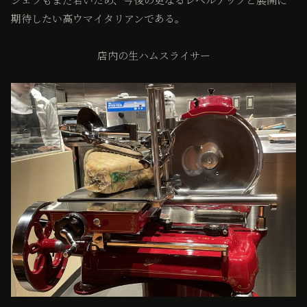
期待したい高ウマイタリアンである。
店内の生ハムスライサー