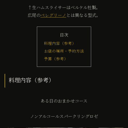
↑生ハムスライサーはベルケル社製。
広尾の
ペレグリーノ
とは異なる型式。
目次
料理内容（参考）
お店の場所・予約方法
予算（参考）
料理内容（参考）
ある日のおまかせコース
ノンアルコールスパークリングロゼ