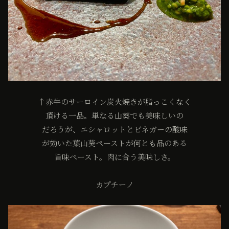
↑赤牛のサーロイン炭火焼きが脂っこくなく
頂ける一品。単なる山葵でも美味しいの
だろうが、エシャロットとビネガーの酸味
が効いた葉山葵ペーストが何とも品のある
旨味ペースト。肉に合う美味しさ。
カプチーノ