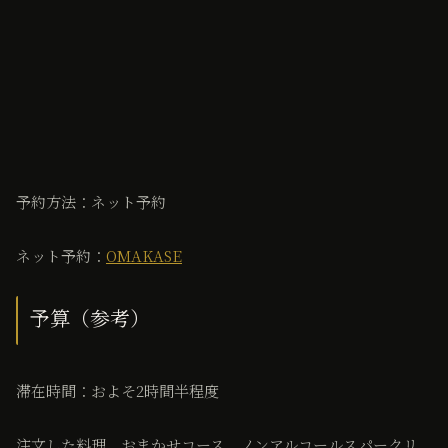
予約方法：ネット予約
ネット予約：
OMAKASE
予算（参考）
滞在時間：およそ2時間半程度
注文した料理 おまかせコース、ノンアルコールスパークリ