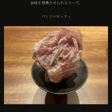
旨味を想像させられるスープ。
パンツァロッティ