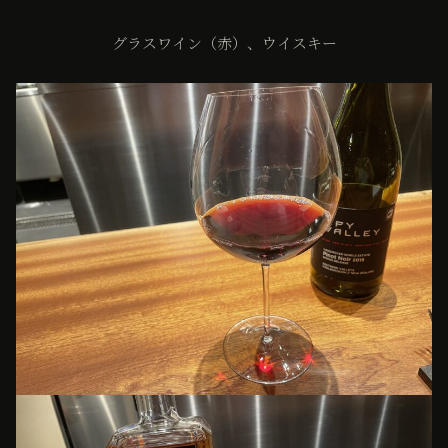
グラスワイン（赤）、ウイスキー