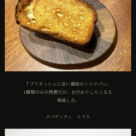
↑ブリオッシュに近い風味のミルクパン。
1種類のみの用意だが、お代わりしたくなる
美味しさ。
スパゲッティ トマト