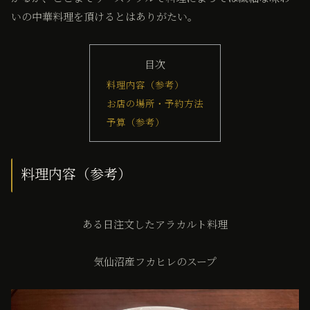
いの中華料理を頂けるとはありがたい。
目次
料理内容（参考）
お店の場所・予約方法
予算（参考）
料理内容（参考）
ある日注文したアラカルト料理
気仙沼産フカヒレのスープ