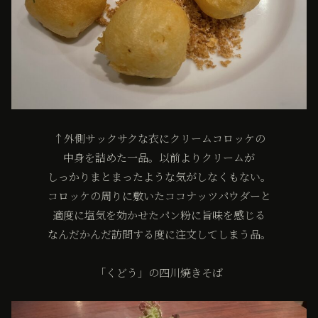
↑外側サックサクな衣にクリームコロッケの
中身を詰めた一品。以前よりクリームが
しっかりまとまったような気がしなくもない。
コロッケの周りに敷いたココナッツパウダーと
適度に塩気を効かせたパン粉に旨味を感じる
なんだかんだ訪問する度に注文してしまう品。
「くどう」の四川焼きそば