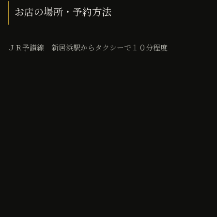
お店の場所・予約方法
ＪＲ予讃線 新居浜駅からタクシーで１０分程度