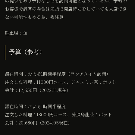
の提供もあり予約なしでも訪問可能となっているが、予約の
お客様で満席の場合は先頭で開店待ちをしていても入店でき
ない可能性もある為、要注意
駐車場：無
予算（参考）
滞在時間：およそ1時間半程度（ランチタイム訪問）
注文した料理：11000円コース、ジャスミン茶：ポット
会計：12,650円（2022.11現在）
滞在時間：およそ1時間半程度
注文した料理：18000円コース、凍頂烏龍茶：ポット
会計：20,680円（2024.05現在）