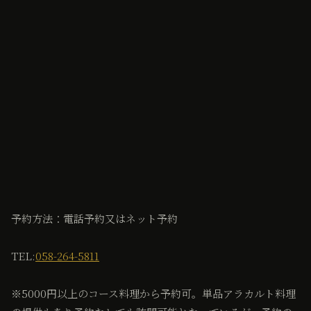
予約方法：電話予約又はネット予約
TEL:
058-264-5811
※5000円以上のコース料理から予約可。単品アラカルト料理