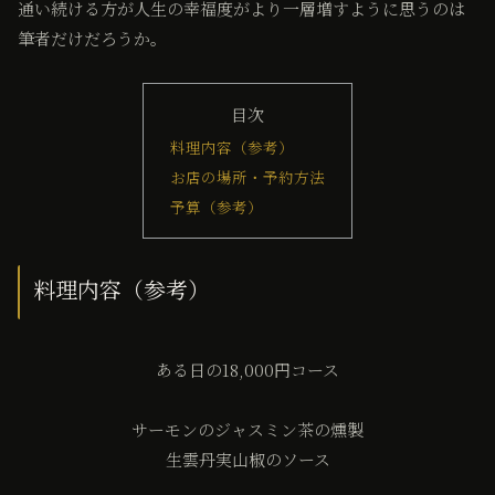
通い続ける方が人生の幸福度がより一層増すように思うのは
筆者だけだろうか。
目次
料理内容（参考）
お店の場所・予約方法
予算（参考）
料理内容（参考）
ある日の18,000円コース
サーモンのジャスミン茶の燻製
生雲丹実山椒のソース