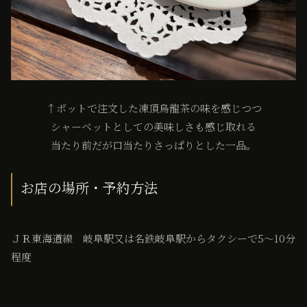
↑ポットで注文した凍頂烏龍茶の味を感じつつ
シャーベットとしての美味しさも感じ取れる
当たり前だが口当たりさっぱりとした一品。
お店の場所・予約方法
ＪＲ東海道線 岐阜駅又は名鉄岐阜駅からタクシーで5〜10分
程度